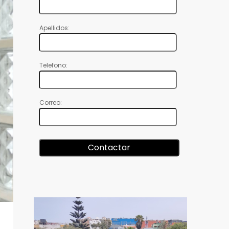
Apellidos:
Telefono:
Correo: