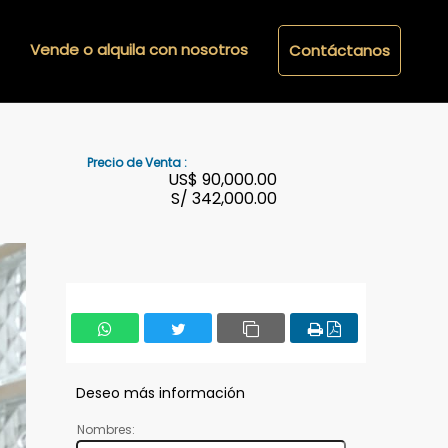
Vende o alquila con nosotros
Contáctanos
Precio de Venta :
US$
90,000.00
S/
342,000.00
Deseo más información
Nombres: