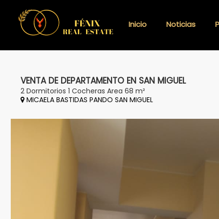
Inicio
Noticias
VENTA DE DEPARTAMENTO EN SAN MIGUEL
2 Dormitorios 1 Cocheras Area 68 m²
MICAELA BASTIDAS PANDO SAN MIGUEL