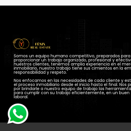
Somos un equipo humano competitivo, preparados para a
proporcionar un trabajo organizado, profesional y efectiv
nuestros clientes, tenemos amplia experiencia en el mer
inmobiliario, nuestro trabajo tiene sus cimientos en la emp
responsabilidad y respeto.

Nos enfocamos en las necesidades de cada cliente y es
el proceso inmobiliario desde el inicio hasta el final. Nos
por brindarle a nuestro equipo de trabajo las herramienta
para cumplir con su trabajo eficientemente, en un buen